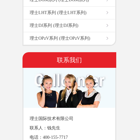
理士LHT系列 (理士LHT系列)
理士DJ系列 (理士DJ系列)
理士OPzV系列 (理士OPzV系列)
联系我们
理士国际技术有限公司
联系人：钱先生
电话：400-155-7717