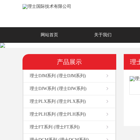
网站首页
关于我们
产品展示
理士
理士DJM系列 (理士DJM系列)
理士DJW系列 (理士DJW系列)
理士PLX系列 (理士PLX系列)
理士PLH系列 (理士PLH系列)
理士FT系列 (理士FT系列)
理士DGM系列 (理士DGM系列)