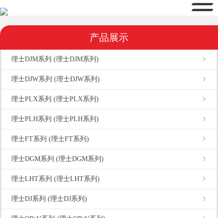
产品展示
理士DJM系列 (理士DJM系列)
理士DJW系列 (理士DJW系列)
理士PLX系列 (理士PLX系列)
理士PLH系列 (理士PLH系列)
理士FT系列 (理士FT系列)
理士DGM系列 (理士DGM系列)
理士LHT系列 (理士LHT系列)
理士DJ系列 (理士DJ系列)